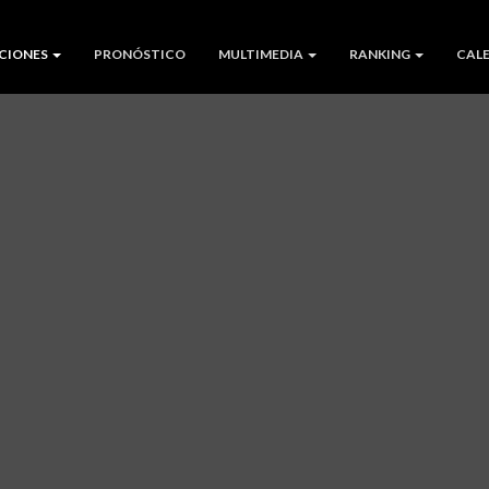
CIONES
PRONÓSTICO
MULTIMEDIA
RANKING
CAL