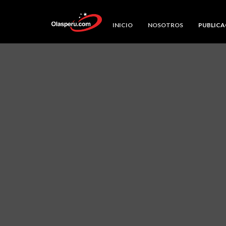
INICIO
NOSOTROS
PUBLICA