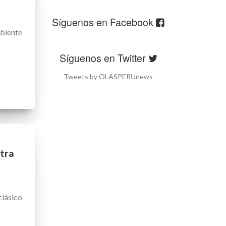
Síguenos en Facebook
biente
Síguenos en Twitter
Tweets by OLASPERUnews
tra
lásico