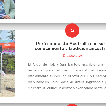
Perú conquista Australia con sur
conocimiento y tradición ancestr
23/02/2026
El Club de Tabla San Bartolo escribió una 
histórica para el surf nacional al repre
oficialmente al Perú en el World Club Champi
disputado en Gold Coast, Australia, logrando el
17 entre 40 clubes inscritos y avanzando hasta la