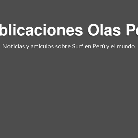
blicaciones
Olas P
Noticias y artículos sobre Surf en Perú y el mundo.