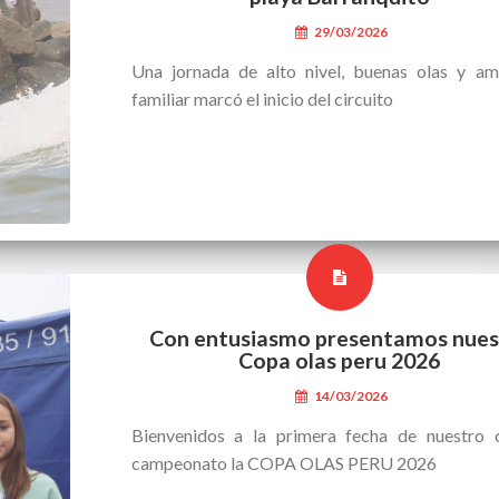
29/03/2026
Una jornada de alto nivel, buenas olas y am
familiar marcó el inicio del circuito
Con entusiasmo presentamos nues
Copa olas peru 2026
14/03/2026
Bienvenidos a la primera fecha de nuestro c
campeonato la COPA OLAS PERU 2026