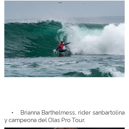
• Brianna Barthelmess, rider sanbartolina
y campeona del Olas Pro Tour.