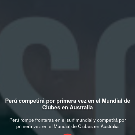
Perú competirá por primera vez en el Mundial de
Clubes en Australia
Perú rompe fronteras en el surf mundial y competirá por
primera vez en el Mundial de Clubes en Australia