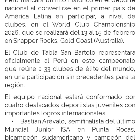
Perú marcará un hito histórico en el deporte
nacional al convertirse en el primer país de
América Latina en participar, a nivel de
clubes, en el World Club Championship
2026, que se realizará del 13 al 15 de febrero
en Snapper Rocks, Gold Coast (Australia).
El Club de Tabla San Bartolo representará
oficialmente al Perú en este campeonato
que reúne a 33 clubes de élite del mundo,
en una participación sin precedentes para la
región.
El equipo nacional estará conformado por
cuatro destacados deportistas juveniles con
importantes logros internacionales:
• Bastián Arévalo, semifinalista del último
Mundial Junior ISA en Punta Rocas,
bicampeón sudamericano y campeón del