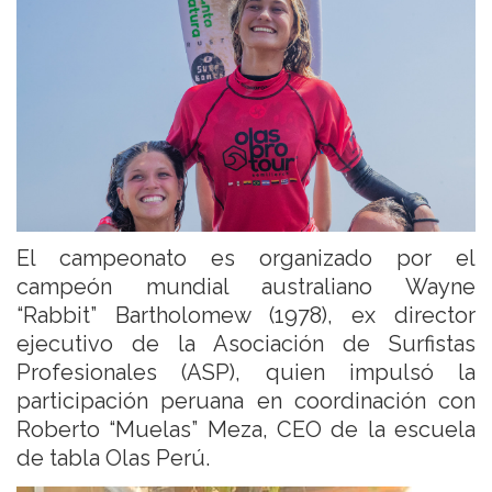
El campeonato es organizado por el
campeón mundial australiano Wayne
“Rabbit” Bartholomew (1978), ex director
ejecutivo de la Asociación de Surfistas
Profesionales (ASP), quien impulsó la
participación peruana en coordinación con
Roberto “Muelas” Meza, CEO de la escuela
de tabla Olas Perú.