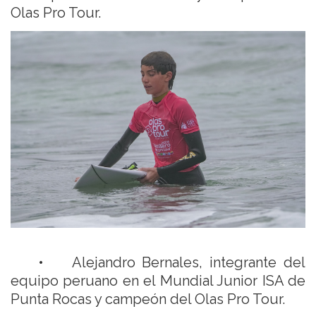
Olas Pro Tour.
• Alejandro Bernales, integrante del
equipo peruano en el Mundial Junior ISA de
Punta Rocas y campeón del Olas Pro Tour.