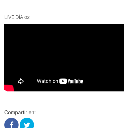
LIVE DÍA 02
Compartir en: