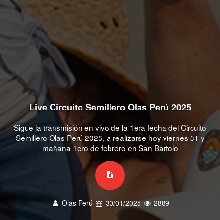
Live Circuito Semillero Olas Perú 2025
Sigue la transmisión en vivo de la 1era fecha del Circuito
Semillero Olas Perú 2025, a realizarse hoy viernes 31 y
mañana 1ero de febrero en San Bartolo
Olas Perú
30/01/2025
2889