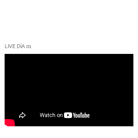
LIVE DÍA 01