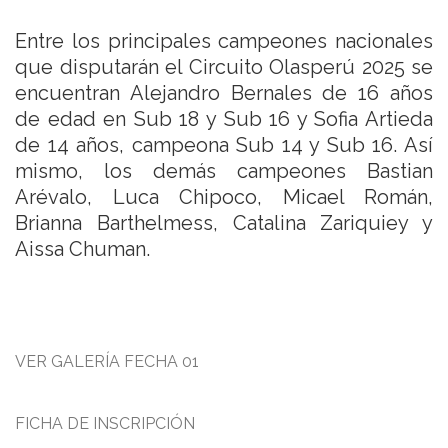
Entre los principales campeones nacionales
que disputarán el Circuito Olasperú 2025 se
encuentran Alejandro Bernales de 16 años
de edad en Sub 18 y Sub 16 y Sofia Artieda
de 14 años, campeona Sub 14 y Sub 16. Así
mismo, los demás campeones Bastian
Arévalo, Luca Chipoco, Micael Román,
Brianna Barthelmess, Catalina Zariquiey y
Aissa Chuman.
VER GALERÍA FECHA 01
FICHA DE INSCRIPCIÓN