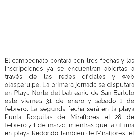
El campeonato contará con tres fechas y las
inscripciones ya se encuentran abiertas a
través de las redes oficiales y web
olasperu.pe. La primera jornada se disputará
en Playa Norte del balneario de San Bartolo
este viernes 31 de enero y sábado 1 de
febrero. La segunda fecha será en la playa
Punta Roquitas de Miraflores el 28 de
febrero y 1 de marzo, mientras que la última
en playa Redondo también de Miraflores, el