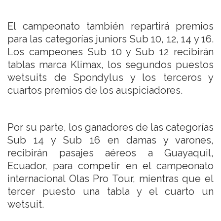
El campeonato también repartirá premios
para las categorías juniors Sub 10, 12, 14 y 16.
Los campeones Sub 10 y Sub 12 recibirán
tablas marca Klimax, los segundos puestos
wetsuits de Spondylus y los terceros y
cuartos premios de los auspiciadores.
Por su parte, los ganadores de las categorías
Sub 14 y Sub 16 en damas y varones,
recibirán pasajes aéreos a Guayaquil,
Ecuador, para competir en el campeonato
internacional Olas Pro Tour, mientras que el
tercer puesto una tabla y el cuarto un
wetsuit.