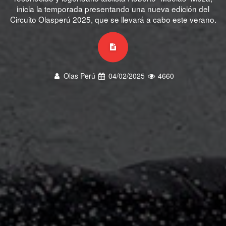
inicia la temporada presentando una nueva edición del
Circuito Olasperú 2025, que se llevará a cabo este verano.
Olas Perú
04/02/2025
4660