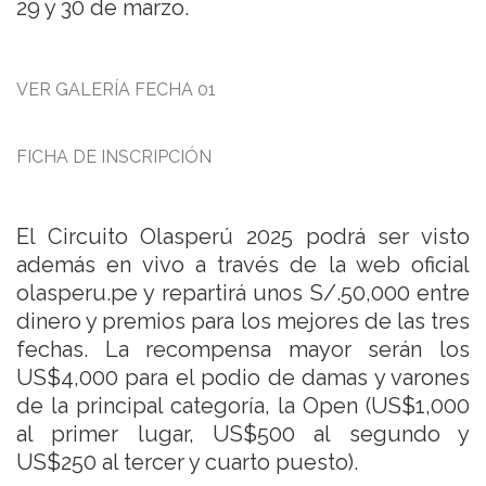
29 y 30 de marzo.
VER GALERÍA FECHA 01
FICHA DE INSCRIPCIÓN
El Circuito Olasperú 2025 podrá ser visto
además en vivo a través de la web oficial
olasperu.pe y repartirá unos S/.50,000 entre
dinero y premios para los mejores de las tres
fechas. La recompensa mayor serán los
US$4,000 para el podio de damas y varones
de la principal categoría, la Open (US$1,000
al primer lugar, US$500 al segundo y
US$250 al tercer y cuarto puesto).