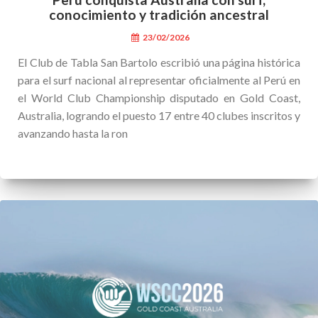
conocimiento y tradición ancestral
23/02/2026
El Club de Tabla San Bartolo escribió una página histórica
para el surf nacional al representar oficialmente al Perú en
el World Club Championship disputado en Gold Coast,
Australia, logrando el puesto 17 entre 40 clubes inscritos y
avanzando hasta la ron