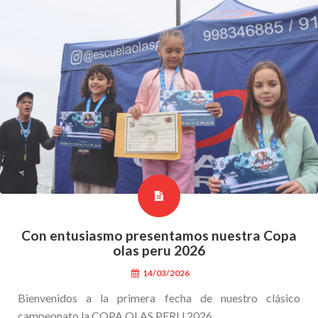
Con entusiasmo presentamos nuestra Copa
olas peru 2026
14/03/2026
Bienvenidos a la primera fecha de nuestro clásico
campeonato la COPA OLAS PERU 2026