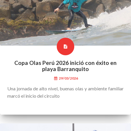
Copa Olas Perú 2026 inició con éxito en
playa Barranquito
29/03/2026
Una jornada de alto nivel, buenas olas y ambiente familiar
marcó el inicio del circuito