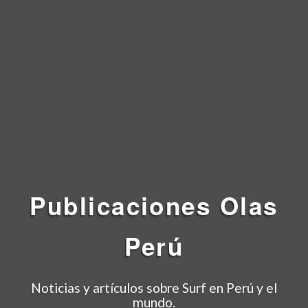
Publicaciones
Olas
Perú
Noticias y artículos sobre Surf en Perú y el
mundo.