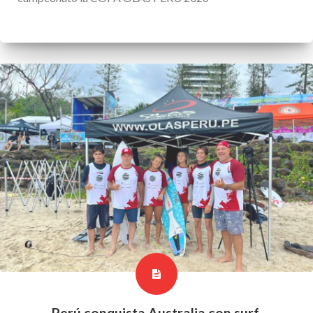
Perú conquista Australia con surf,