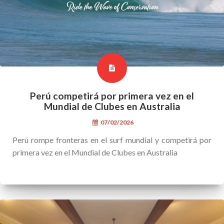
Perú competirá por primera vez en el
Mundial de Clubes en Australia
07/02/2026
Perú rompe fronteras en el surf mundial y competirá por
primera vez en el Mundial de Clubes en Australia