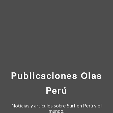
Publicaciones
Olas
Perú
Noticias y artículos sobre Surf en Perú y el
mundo.