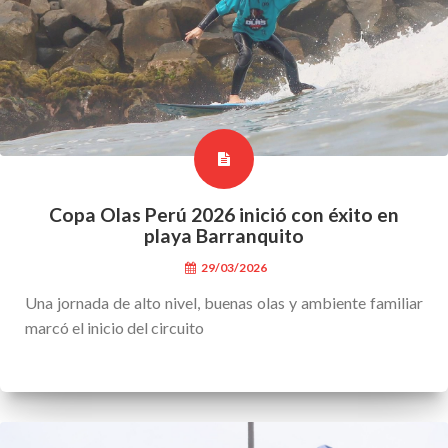
Copa Olas Perú 2026 inició con éxito en
playa Barranquito
29/03/2026
Una jornada de alto nivel, buenas olas y ambiente familiar
marcó el inicio del circuito