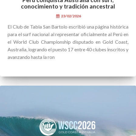
conocimiento y tradición ancestral
23/02/2026
El Club de Tabla San Bartolo escribió una página histórica
para el surf nacional al representar oficialmente al Perú en
el World Club Championship disputado en Gold Coast,
Australia, logrando el puesto 17 entre 40 clubes inscritos y
avanzando hasta la ron