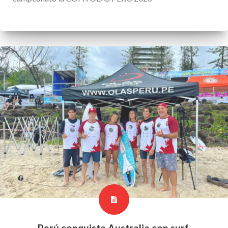
Perú conquista Australia con surf,