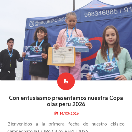
Con entusiasmo presentamos nuestra Copa
olas peru 2026
14/03/2026
Bienvenidos a la primera fecha de nuestro clásico
campeonato la COPA OLAS PERU 2026