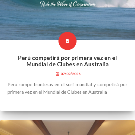
Perú competirá por primera vez en el
Mundial de Clubes en Australia
07/02/2026
Perú rompe fronteras en el surf mundial y competirá por
primera vez en el Mundial de Clubes en Australia