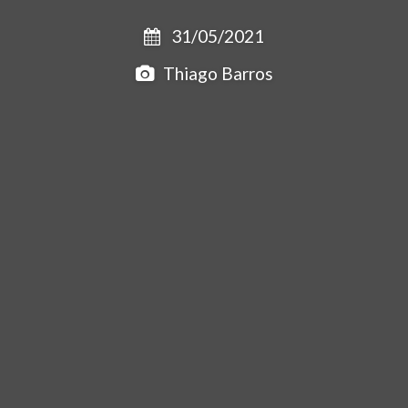
31/05/2021
Thiago Barros