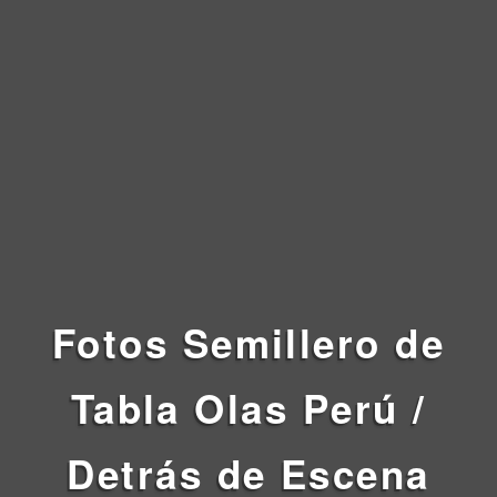
Fotos
Semillero de
Tabla Olas Perú /
Detrás de Escena