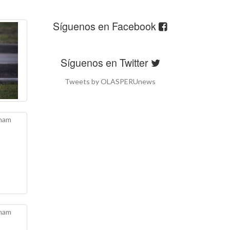
Síguenos en Facebook
Síguenos en Twitter
Tweets by OLASPERUnews