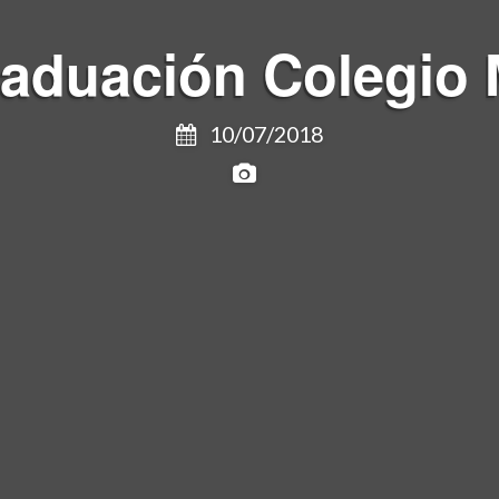
aduación Colegio
10/07/2018