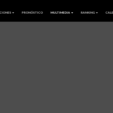
CIONES
PRONÓSTICO
MULTIMEDIA
RANKING
CAL