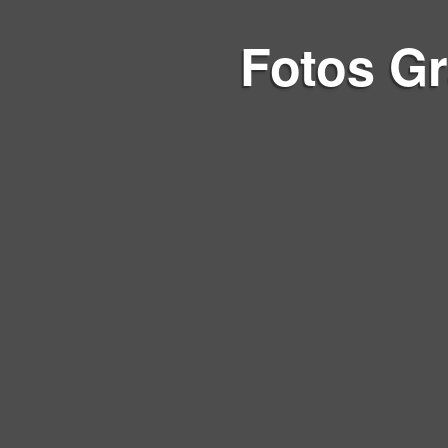
Fotos
Gr