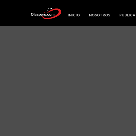
INICIO
NOSOTROS
PUBLICA