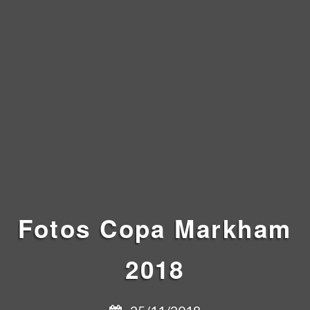
Fotos
Copa Markham
2018