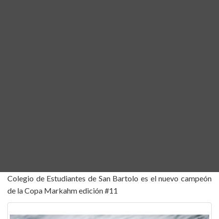
Colegio de Estudiantes de San Bartolo es el nuevo campeón
de la Copa Markahm edición #11