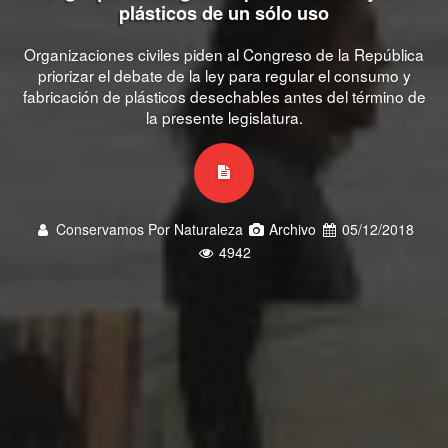
plásticos de un sólo uso
Organizaciones civiles piden al Congreso de la República
priorizar el debate de la ley para regular el consumo y
fabricación de plásticos desechables antes del término de
la presente legislatura.
Conservamos Por Naturaleza
Archivo
05/12/2018
4942