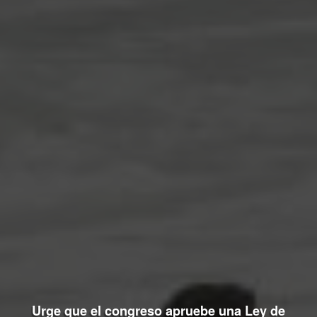
Urge que el congreso apruebe una Ley de