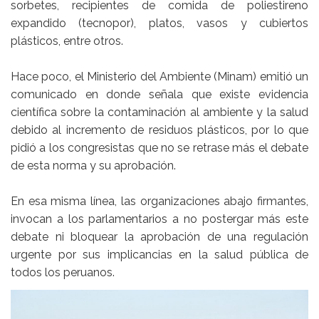
sorbetes, recipientes de comida de poliestireno
expandido (tecnopor), platos, vasos y cubiertos
plásticos, entre otros.
Hace poco, el Ministerio del Ambiente (Minam) emitió un
comunicado en donde señala que existe evidencia
científica sobre la contaminación al ambiente y la salud
debido al incremento de residuos plásticos, por lo que
pidió a los congresistas que no se retrase más el debate
de esta norma y su aprobación.
En esa misma línea, las organizaciones abajo firmantes,
invocan a los parlamentarios a no postergar más este
debate ni bloquear la aprobación de una regulación
urgente por sus implicancias en la salud pública de
todos los peruanos.