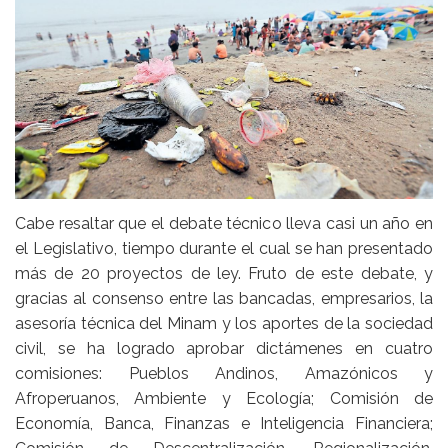
Cabe resaltar que el debate técnico lleva casi un año en
el Legislativo, tiempo durante el cual se han presentado
más de 20 proyectos de ley. Fruto de este debate, y
gracias al consenso entre las bancadas, empresarios, la
asesoría técnica del Minam y los aportes de la sociedad
civil, se ha logrado aprobar dictámenes en cuatro
comisiones: Pueblos Andinos, Amazónicos y
Afroperuanos, Ambiente y Ecología; Comisión de
Economía, Banca, Finanzas e Inteligencia Financiera;