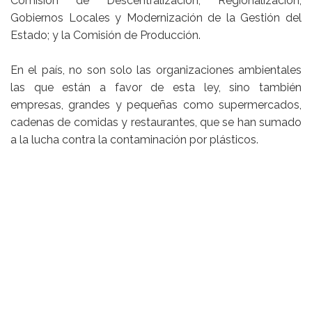
Comisión de Descentralización, Regionalización,
Gobiernos Locales y Modernización de la Gestión del
Estado; y la Comisión de Producción.
En el país, no son solo las organizaciones ambientales
las que están a favor de esta ley, sino también
empresas, grandes y pequeñas como supermercados,
cadenas de comidas y restaurantes, que se han sumado
a la lucha contra la contaminación por plásticos.