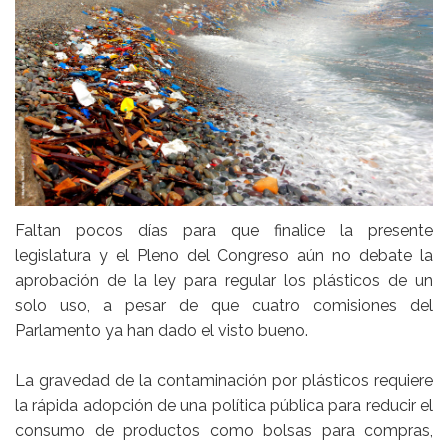
Faltan pocos días para que finalice la presente
legislatura y el Pleno del Congreso aún no debate la
aprobación de la ley para regular los plásticos de un
solo uso, a pesar de que cuatro comisiones del
Parlamento ya han dado el visto bueno.
La gravedad de la contaminación por plásticos requiere
la rápida adopción de una política pública para reducir el
consumo de productos como bolsas para compras,