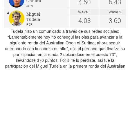
Tudela hizo un comunicado a través de sus redes sociales:
“Lamentablemente hoy no conseguí las olas para avanzar a la
siguiente ronda del Australian Open of Surfing, ahora seguir
entrenando con la cabeza en alto”, dijo el peruano que finaliza su
participación en la ronda 2 ubicándose en el puesto 73°,
llevándose 370 puntos. Por si te lo perdiste, así fue la
participación del Miguel Tudela en la primera ronda del Australian
Open
Highlights Ronda 1 – 2
Compartir en: