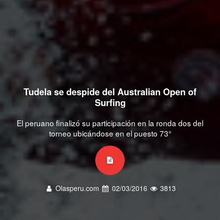
Tudela se despide del Australian Open of
Surfing
El peruano finalizó su participación en la ronda dos del
torneo ubicándose en el puesto 73°
Olasperu.com
02/03/2016
3813