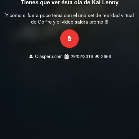
Tienes que ver ésta ola de Kai Lenny
Y como si fuera poco tenia con el una set de realidad virtual
de GoPro y el video saldrá pronto !!!
Olasperu.com
29/02/2016
3668