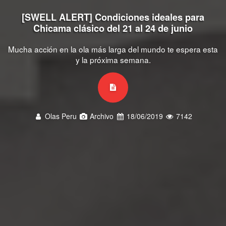
[SWELL ALERT] Condiciones ideales para
Chicama clásico del 21 al 24 de junio
Mucha acción en la ola más larga del mundo te espera esta
y la próxima semana.
Olas Peru
Archivo
18/06/2019
7142