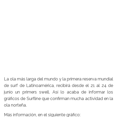
La ola más larga del mundo y la primera reserva mundial
de surf de Latinoamérica, recibirá desde el 21 al 24 de
junio un primers swell. Así lo acaba de informar los
gráficos de Surfline que confirman mucha actividad en la
ola norteña.
Más información, en el siguiente gráfico: