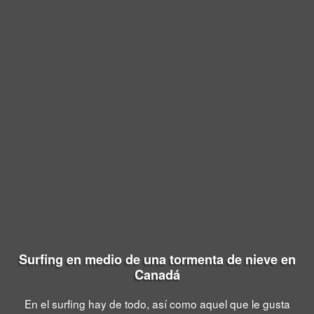
Surfing en medio de una tormenta de nieve en
Canadá
En el surfing hay de todo, así como aquel que le gusta