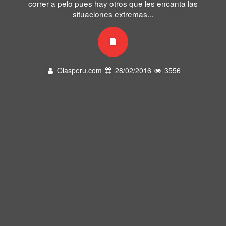
correr a pelo pues hay otros que les encanta las
situaciones extremas...
Olasperu.com
28/02/2016
3556