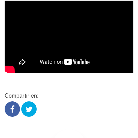
Compartir en: