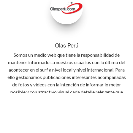
Olas Perú
Somos un medio web que tiene la responsabilidad de
mantener informados a nuestros usuarios con lo último del
acontecer en el surf a nivel local y nivel internacional. Para
ello gestionamos publicaciones interesantes acompañadas
de fotos y videos con la intención de informar lo mejor
posible y con atractivo visual cada detalle relevante que
ocurra en el deporte del surf.