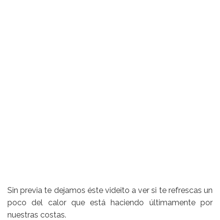
Sin previa te dejamos éste videito a ver si te refrescas un
poco del calor que está haciendo últimamente por
nuestras costas.