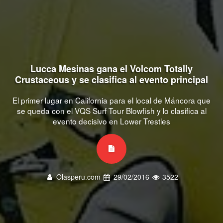
Lucca Mesinas gana el Volcom Totally
Crustaceous y se clasifica al evento principal
El primer lugar en California para el local de Máncora que
se queda con el VQS Surf Tour Blowfish y lo clasifica al
evento decisivo en Lower Trestles
Olasperu.com
29/02/2016
3522