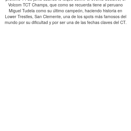
Volcom TCT Champs, que como se recuerda tiene al peruano
Miguel Tudela como su último campeón, haciendo historia en
Lower Trestles, San Clemente, una de los spots más famosos del
mundo por su dificultad y por ser una de las fechas claves del CT.
Compartir en: