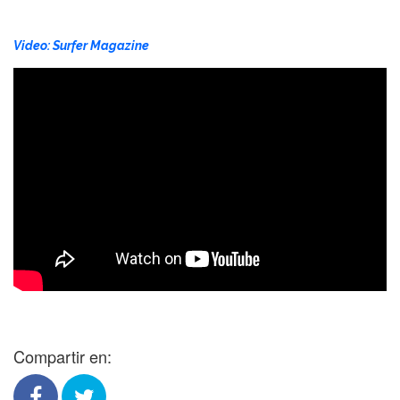
Video: Surfer Magazine
Compartir en: