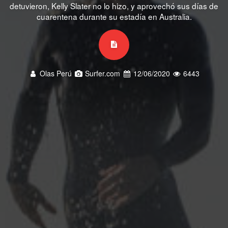
detuvieron, Kelly Slater no lo hizo, y aprovechó sus días de
cuarentena durante su estadía en Australia.
Olas Perú
Surfer.com
12/06/2020
6443