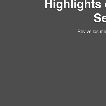
Highlights 
Se
Revive los me