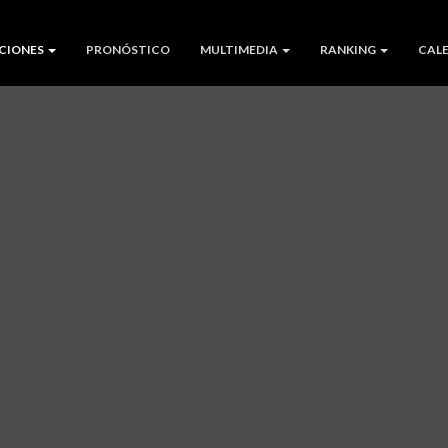
CIONES
PRONÓSTICO
MULTIMEDIA
RANKING
CAL