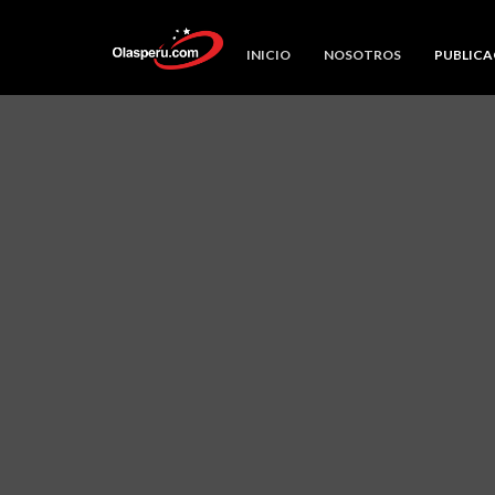
INICIO
NOSOTROS
PUBLICA