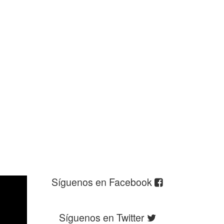
Síguenos en Facebook
Síguenos en Twitter