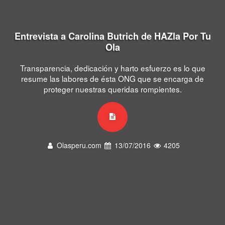
Entrevista a Carolina Butrich de HAZla Por Tu
Ola
Transparencia, dedicación y harto esfuerzo es lo que
resume las labores de ésta ONG que se encarga de
proteger nuestras queridas rompientes.
Olasperu.com
13/07/2016
4205