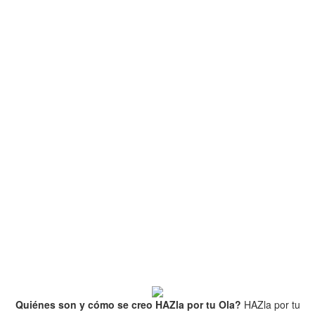
Quiénes son y cómo se creo HAZla por tu Ola?
HAZla por tu