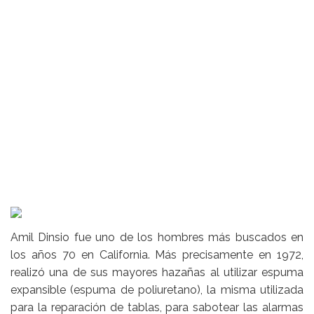
Amil Dinsio fue uno de los hombres más buscados en
los años 70 en California. Más precisamente en 1972,
realizó una de sus mayores hazañas al utilizar espuma
expansible (espuma de poliuretano), la misma utilizada
para la reparación de tablas, para sabotear las alarmas