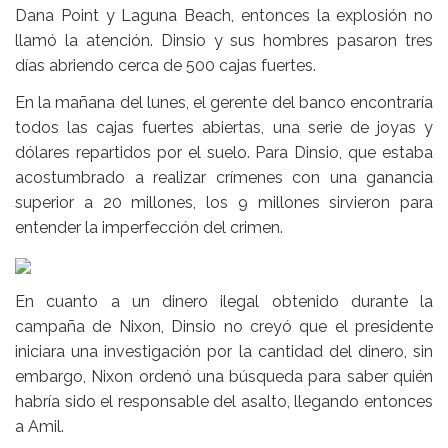
Dana Point y Laguna Beach, entonces la explosión no
llamó la atención. Dinsio y sus hombres pasaron tres
días abriendo cerca de 500 cajas fuertes.
En la mañana del lunes, el gerente del banco encontraría
todos las cajas fuertes abiertas, una serie de joyas y
dólares repartidos por el suelo. Para Dinsio, que estaba
acostumbrado a realizar crímenes con una ganancia
superior a 20 millones, los 9 millones sirvieron para
entender la imperfección del crimen.
En cuanto a un dinero ilegal obtenido durante la
campaña de Nixon, Dinsio no creyó que el presidente
iniciara una investigación por la cantidad del dinero, sin
embargo, Nixon ordenó una búsqueda para saber quién
habría sido el responsable del asalto, llegando entonces
a Amil.