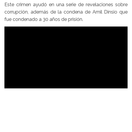
Este crimen ayudó en una serie de revelaciones sobre
corrupción, además de la condena de Amil Dinsio que
fue condenado a 30 años de prisión.