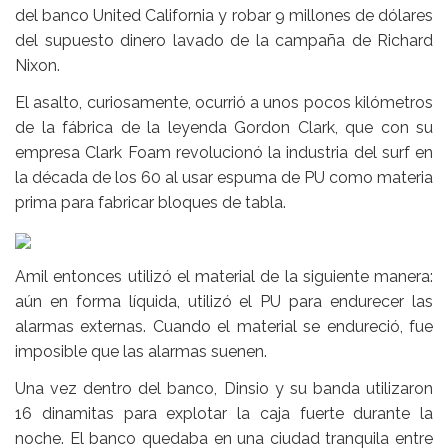
del banco United California y robar 9 millones de dólares
del supuesto dinero lavado de la campaña de Richard
Nixon.
El asalto, curiosamente, ocurrió a unos pocos kilómetros
de la fábrica de la leyenda Gordon Clark, que con su
empresa Clark Foam revolucionó la industria del surf en
la década de los 60 al usar espuma de PU como materia
prima para fabricar bloques de tabla.
Amil entonces utilizó el material de la siguiente manera:
aún en forma líquida, utilizó el PU para endurecer las
alarmas externas. Cuando el material se endureció, fue
imposible que las alarmas suenen.
Una vez dentro del banco, Dinsio y su banda utilizaron
16 dinamitas para explotar la caja fuerte durante la
noche. El banco quedaba en una ciudad tranquila entre