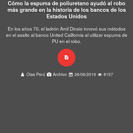
Cómo la espuma de poliuretano ayudó al robo
más grande en la historia de los bancos de los
Estados Unidos
En los años 70, el ladrón Amil Dinsio innovó sus métodos
en el asalto al banco United California al utilizar espuma de
PU en el robo.
Olas Perú
Archivo
26/06/2019
8157