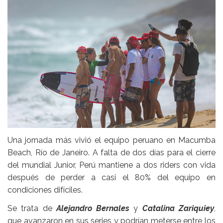
Una jornada más vivió el equipo peruano en Macumba
Beach, Río de Janeiro. A falta de dos días para el cierre
del mundial Junior, Perú mantiene a dos riders con vida
después de perder a casi el 80% del equipo en
condiciones difíciles.
Se trata de
Alejandro Bernales
y
Catalina Zariquiey
,
que avanzaron en sus series y podrían meterse entre los