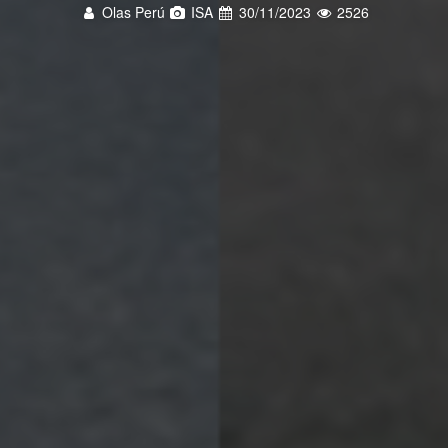
Olas Perú
ISA
30/11/2023
2526