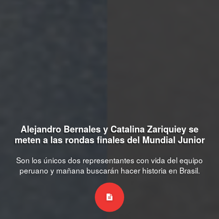
Alejandro Bernales y Catalina Zariquiey se
meten a las rondas finales del Mundial Junior
Son los únicos dos representantes con vida del equipo
peruano y mañana buscarán hacer historia en Brasil.