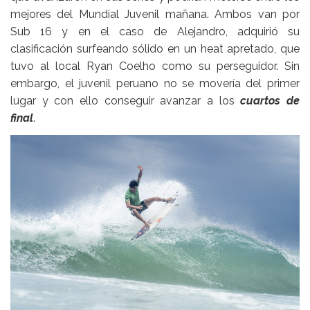
mejores del Mundial Juvenil mañana. Ambos van por
Sub 16 y en el caso de Alejandro, adquirió su
clasificación surfeando sólido en un heat apretado, que
tuvo al local Ryan Coelho como su perseguidor. Sin
embargo, el juvenil peruano no se movería del primer
lugar y con ello conseguir avanzar a los
cuartos de
final
.