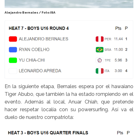
Alejandro Bernales / Foto:ISA
En la siguiente etapa, Bernales espera por el hawaiano
Tiger Abubo, que también la ha estado rompiendo en el
evento. Además al local, Anuar Chiah, que pretende
hacer respetar localía con su powersurfing. Así va el
duelo de nuestro compatriota: